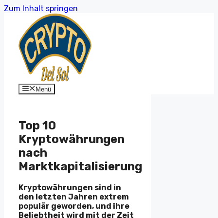
Zum Inhalt springen
Menü
Top 10
Kryptowährungen
nach
Marktkapitalisierung
Kryptowährungen sind in
den letzten Jahren extrem
populär geworden, und ihre
Beliebtheit wird mit der Zeit