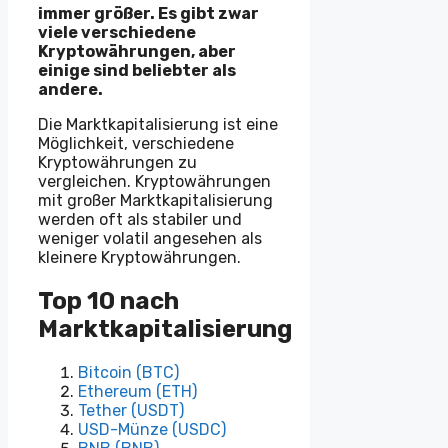
immer größer. Es gibt zwar
viele verschiedene
Kryptowährungen, aber
einige sind beliebter als
andere.
Die Marktkapitalisierung ist eine
Möglichkeit, verschiedene
Kryptowährungen zu
vergleichen. Kryptowährungen
mit großer Marktkapitalisierung
werden oft als stabiler und
weniger volatil angesehen als
kleinere Kryptowährungen.
Top 10 nach
Marktkapitalisierung
Bitcoin (BTC)
Ethereum (ETH)
Tether (USDT)
USD-Münze (USDC)