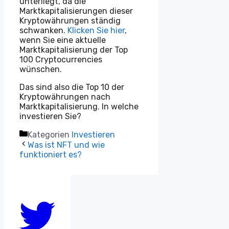
unterliegt, da die
Marktkapitalisierungen dieser
Kryptowährungen ständig
schwanken.
Klicken Sie hier
,
wenn Sie eine aktuelle
Marktkapitalisierung der Top
100 Cryptocurrencies
wünschen.
Das sind also die Top 10 der
Kryptowährungen nach
Marktkapitalisierung. In welche
investieren Sie?
Kategorien
Investieren
Was ist NFT und wie
funktioniert es?