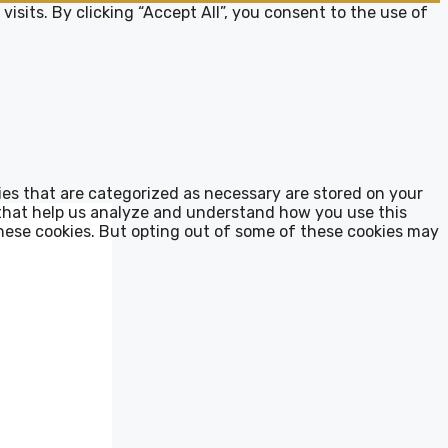
sits. By clicking “Accept All”, you consent to the use of
ies that are categorized as necessary are stored on your
s that help us analyze and understand how you use this
these cookies. But opting out of some of these cookies may