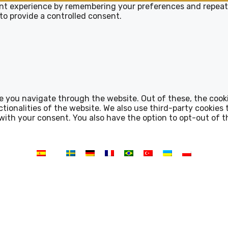
nt experience by remembering your preferences and repeat vi
to provide a controlled consent.
e you navigate through the website. Out of these, the cook
ctionalities of the website. We also use third-party cookie
 with your consent. You also have the option to opt-out of 