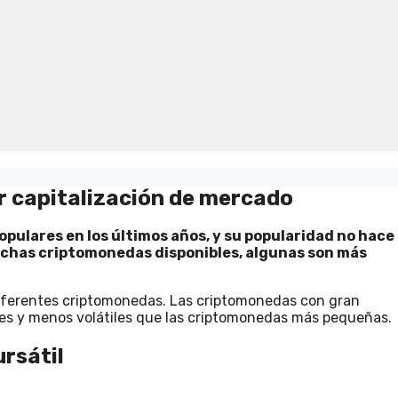
r capitalización de mercado
ulares en los últimos años, y su popularidad no hace
chas criptomonedas disponibles, algunas son más
iferentes criptomonedas. Las criptomonedas con gran
les y menos volátiles que las criptomonedas más pequeñas.
ursátil