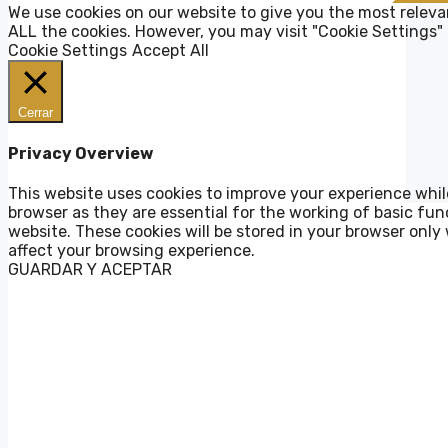
We use cookies on our website to give you the most releva
ALL the cookies. However, you may visit "Cookie Settings" 
Cookie Settings
Accept All
Cerrar
Privacy Overview
This website uses cookies to improve your experience whil
browser as they are essential for the working of basic fun
website. These cookies will be stored in your browser only
affect your browsing experience.
GUARDAR Y ACEPTAR