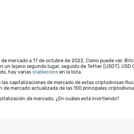
ión de mercado a 17 de octubre de 2022. Como puede ver, Bitc
n un lejano segundo lugar, seguido de Tether (USDT). USD 
do, hay varias
stablecoins
en la lista.
 las capitalizaciones de mercado de estas criptodivisas flu
n de mercado actualizada de las 100 principales criptodivisa
capitalización de mercado. ¿En cuáles está invirtiendo?