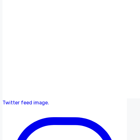
Twitter feed image.