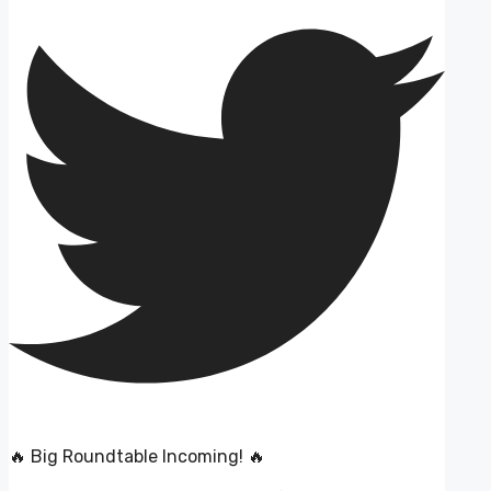
🔥 Big Roundtable Incoming! 🔥