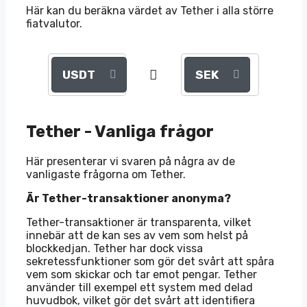
Här kan du beräkna värdet av Tether i alla större
fiatvalutor.
USDT
SEK
Tether - Vanliga frågor
Här presenterar vi svaren på några av de
vanligaste frågorna om Tether.
Är Tether-transaktioner anonyma?
Tether-transaktioner är transparenta, vilket
innebär att de kan ses av vem som helst på
blockkedjan. Tether har dock vissa
sekretessfunktioner som gör det svårt att spåra
vem som skickar och tar emot pengar. Tether
använder till exempel ett system med delad
huvudbok, vilket gör det svårt att identifiera