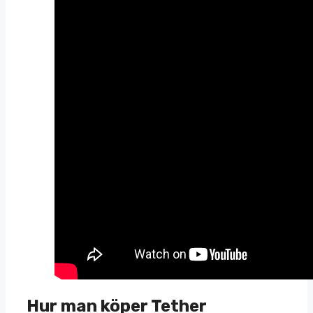
Hur man köper Tether