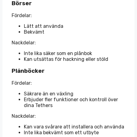
Börser
Fördelar:
Lätt att använda
Bekvämt
Nackdelar:
Inte lika säker som en plånbok
Kan utsättas för hackning eller stöld
Plånböcker
Fördelar:
Säkrare än en växling
Erbjuder fler funktioner och kontroll över
dina Tethers
Nackdelar:
Kan vara svårare att installera och använda
Inte lika bekvämt som ett utbyte