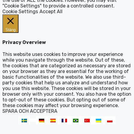
the use of ALL the cookies. However, you may visit
"Cookie Settings" to provide a controlled consent.
Cookie Settings
Accept All
Stäng
Privacy Overview
This website uses cookies to improve your experience
while you navigate through the website. Out of these,
the cookies that are categorized as necessary are stored
on your browser as they are essential for the working of
basic functionalities of the website. We also use third-
party cookies that help us analyze and understand how
you use this website. These cookies will be stored in your
browser only with your consent. You also have the option
to opt-out of these cookies. But opting out of some of
these cookies may affect your browsing experience.
SPARA OCH ACCEPTERA