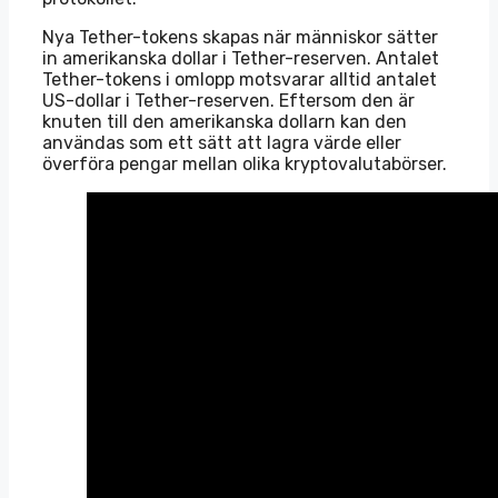
Nya Tether-tokens skapas när människor sätter
in amerikanska dollar i Tether-reserven. Antalet
Tether-tokens i omlopp motsvarar alltid antalet
US-dollar i Tether-reserven. Eftersom den är
knuten till den amerikanska dollarn kan den
användas som ett sätt att lagra värde eller
överföra pengar mellan olika kryptovalutabörser.