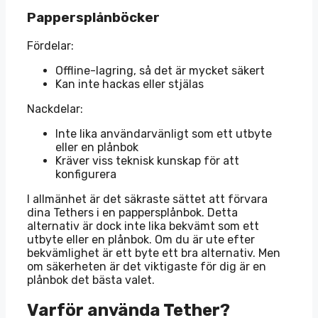
Pappersplånböcker
Fördelar:
Offline-lagring, så det är mycket säkert
Kan inte hackas eller stjälas
Nackdelar:
Inte lika användarvänligt som ett utbyte
eller en plånbok
Kräver viss teknisk kunskap för att
konfigurera
I allmänhet är det säkraste sättet att förvara
dina Tethers i en pappersplånbok. Detta
alternativ är dock inte lika bekvämt som ett
utbyte eller en plånbok. Om du är ute efter
bekvämlighet är ett byte ett bra alternativ. Men
om säkerheten är det viktigaste för dig är en
plånbok det bästa valet.
Varför använda Tether?