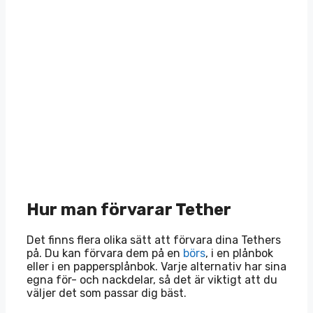
Hur man förvarar Tether
Det finns flera olika sätt att förvara dina Tethers
på. Du kan förvara dem på en
börs
, i en plånbok
eller i en pappersplånbok. Varje alternativ har sina
egna för- och nackdelar, så det är viktigt att du
väljer det som passar dig bäst.