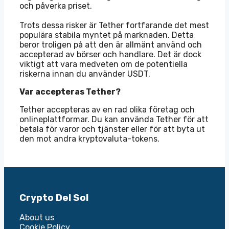
och påverka priset.
Trots dessa risker är Tether fortfarande det mest
populära stabila myntet på marknaden. Detta
beror troligen på att den är allmänt använd och
accepterad av börser och handlare. Det är dock
viktigt att vara medveten om de potentiella
riskerna innan du använder USDT.
Var accepteras Tether?
Tether accepteras av en rad olika företag och
onlineplattformar. Du kan använda Tether för att
betala för varor och tjänster eller för att byta ut
den mot andra kryptovaluta-tokens.
Crypto Del Sol
About us
Cookie Policy