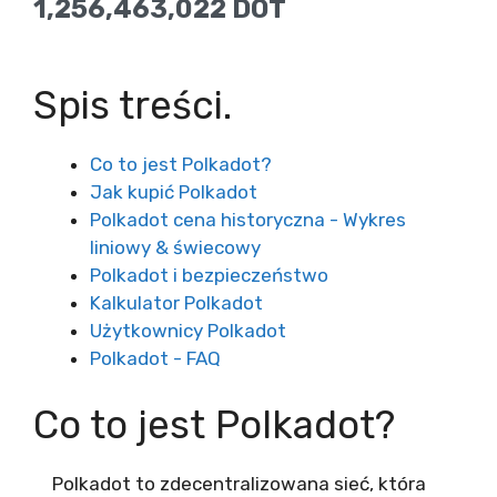
1,256,463,022 DOT
Spis treści.
Co to jest Polkadot?
Jak kupić Polkadot
Polkadot cena historyczna - Wykres
liniowy & świecowy
Polkadot i bezpieczeństwo
Kalkulator Polkadot
Użytkownicy Polkadot
Polkadot - FAQ
Co to jest Polkadot?
Polkadot to zdecentralizowana sieć, która