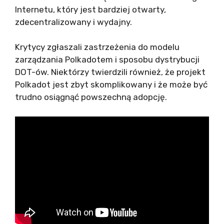
Internetu, który jest bardziej otwarty,
zdecentralizowany i wydajny.
Krytycy zgłaszali zastrzeżenia do modelu
zarządzania Polkadotem i sposobu dystrybucji
DOT-ów. Niektórzy twierdzili również, że projekt
Polkadot jest zbyt skomplikowany i że może być
trudno osiągnąć powszechną adopcję.