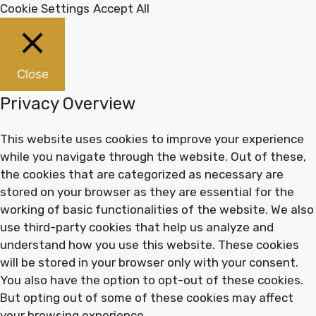
Cookie Settings
Accept All
Close
Privacy Overview
This website uses cookies to improve your experience
while you navigate through the website. Out of these,
the cookies that are categorized as necessary are
stored on your browser as they are essential for the
working of basic functionalities of the website. We also
use third-party cookies that help us analyze and
understand how you use this website. These cookies
will be stored in your browser only with your consent.
You also have the option to opt-out of these cookies.
But opting out of some of these cookies may affect
your browsing experience.