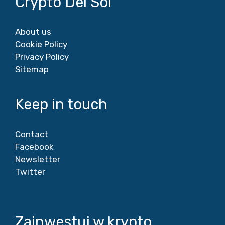
Crypto Del Sol
About us
Cookie Policy
Privacy Policy
Sitemap
Keep in touch
Contact
Facebook
Newsletter
Twitter
Zainwestuj w krypto