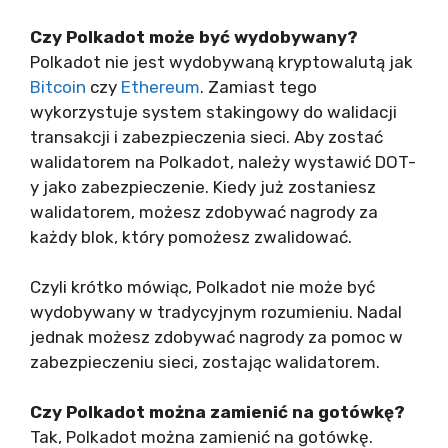
Czy Polkadot może być wydobywany?
Polkadot nie jest wydobywaną kryptowalutą jak
Bitcoin
czy
Ethereum
. Zamiast tego
wykorzystuje system stakingowy do walidacji
transakcji i zabezpieczenia sieci. Aby zostać
walidatorem na Polkadot, należy wystawić DOT-
y jako zabezpieczenie. Kiedy już zostaniesz
walidatorem, możesz zdobywać nagrody za
każdy blok, który pomożesz zwalidować.
Czyli krótko mówiąc, Polkadot nie może być
wydobywany w tradycyjnym rozumieniu. Nadal
jednak możesz zdobywać nagrody za pomoc w
zabezpieczeniu sieci, zostając walidatorem.
Czy Polkadot można zamienić na gotówkę?
Tak, Polkadot można zamienić na gotówkę.