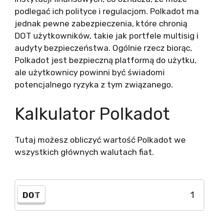
podlegać ich polityce i regulacjom. Polkadot ma
jednak pewne zabezpieczenia, które chronią
DOT użytkowników, takie jak portfele multisig i
audyty bezpieczeństwa. Ogólnie rzecz biorąc,
Polkadot jest bezpieczną platformą do użytku,
ale użytkownicy powinni być świadomi
potencjalnego ryzyka z tym związanego.
Kalkulator Polkadot
Tutaj możesz obliczyć wartość Polkadot we
wszystkich głównych walutach fiat.
DOT