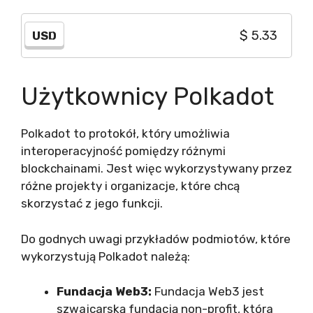
USD
Użytkownicy Polkadot
Polkadot to protokół, który umożliwia
interoperacyjność pomiędzy różnymi
blockchainami. Jest więc wykorzystywany przez
różne projekty i organizacje, które chcą
skorzystać z jego funkcji.
Do godnych uwagi przykładów podmiotów, które
wykorzystują Polkadot należą:
Fundacja Web3:
Fundacja Web3 jest
szwajcarską fundacją non-profit, która