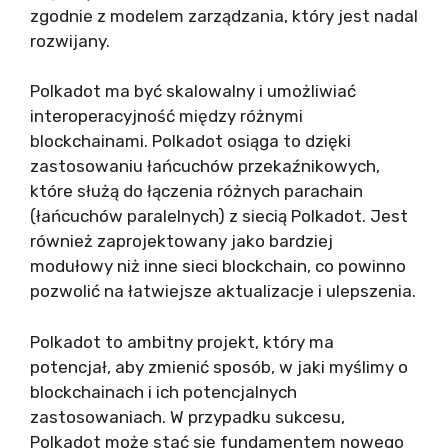
zgodnie z modelem zarządzania, który jest nadal
rozwijany.
Polkadot ma być skalowalny i umożliwiać
interoperacyjność między różnymi
blockchainami. Polkadot osiąga to dzięki
zastosowaniu łańcuchów przekaźnikowych,
które służą do łączenia różnych parachain
(łańcuchów paralelnych) z siecią Polkadot. Jest
również zaprojektowany jako bardziej
modułowy niż inne sieci blockchain, co powinno
pozwolić na łatwiejsze aktualizacje i ulepszenia.
Polkadot to ambitny projekt, który ma
potencjał, aby zmienić sposób, w jaki myślimy o
blockchainach i ich potencjalnych
zastosowaniach. W przypadku sukcesu,
Polkadot może stać się fundamentem nowego