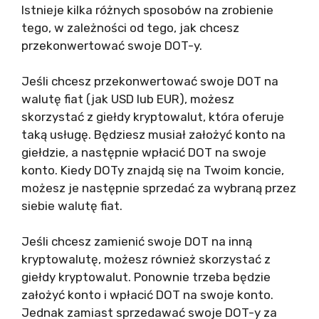
Istnieje kilka różnych sposobów na zrobienie
tego, w zależności od tego, jak chcesz
przekonwertować swoje DOT-y.
Jeśli chcesz przekonwertować swoje DOT na
walutę fiat (jak USD lub EUR), możesz
skorzystać z giełdy kryptowalut, która oferuje
taką usługę. Będziesz musiał założyć konto na
giełdzie, a następnie wpłacić DOT na swoje
konto. Kiedy DOTy znajdą się na Twoim koncie,
możesz je następnie sprzedać za wybraną przez
siebie walutę fiat.
Jeśli chcesz zamienić swoje DOT na inną
kryptowalutę, możesz również skorzystać z
giełdy kryptowalut. Ponownie trzeba będzie
założyć konto i wpłacić DOT na swoje konto.
Jednak zamiast sprzedawać swoje DOT-y za