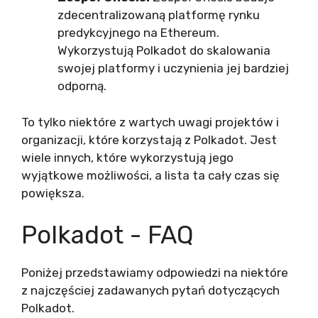
zdecentralizowaną platformę rynku
predykcyjnego na Ethereum.
Wykorzystują Polkadot do skalowania
swojej platformy i uczynienia jej bardziej
odporną.
To tylko niektóre z wartych uwagi projektów i
organizacji, które korzystają z Polkadot. Jest
wiele innych, które wykorzystują jego
wyjątkowe możliwości, a lista ta cały czas się
powiększa.
Polkadot - FAQ
Poniżej przedstawiamy odpowiedzi na niektóre
z najczęściej zadawanych pytań dotyczących
Polkadot.