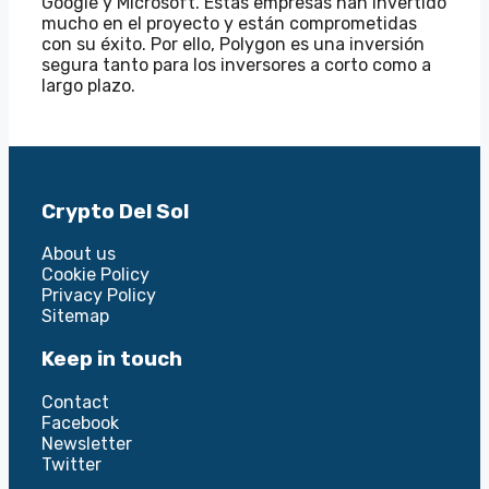
Google y Microsoft. Estas empresas han invertido
mucho en el proyecto y están comprometidas
con su éxito. Por ello, Polygon es una inversión
segura tanto para los inversores a corto como a
largo plazo.
Crypto Del Sol
About us
Cookie Policy
Privacy Policy
Sitemap
Keep in touch
Contact
Facebook
Newsletter
Twitter