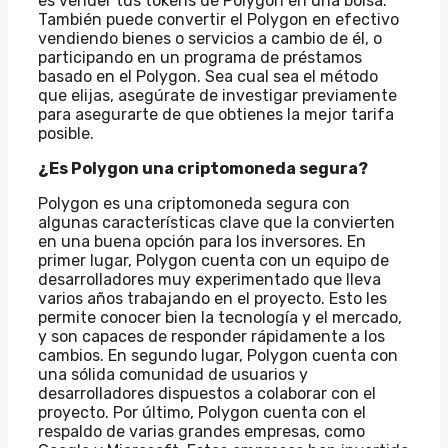
es vender tus tokens de Polygon en una bolsa.
También puede convertir el Polygon en efectivo
vendiendo bienes o servicios a cambio de él, o
participando en un programa de préstamos
basado en el Polygon. Sea cual sea el método
que elijas, asegúrate de investigar previamente
para asegurarte de que obtienes la mejor tarifa
posible.
¿Es Polygon una criptomoneda segura?
Polygon es una criptomoneda segura con
algunas características clave que la convierten
en una buena opción para los inversores. En
primer lugar, Polygon cuenta con un equipo de
desarrolladores muy experimentado que lleva
varios años trabajando en el proyecto. Esto les
permite conocer bien la tecnología y el mercado,
y son capaces de responder rápidamente a los
cambios. En segundo lugar, Polygon cuenta con
una sólida comunidad de usuarios y
desarrolladores dispuestos a colaborar con el
proyecto. Por último, Polygon cuenta con el
respaldo de varias grandes empresas, como