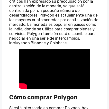
críticos han expresado su preocupación por la
centralización de la moneda, ya que está
controlada por un pequeño número de
desarrolladores. Polygon es actualmente una de
las mayores criptomonedas por capitalización de
mercado. La moneda es popular en países como
la India, donde se utiliza para comprar bienes y
servicios. Polygon también está disponible para
negociar en una serie de intercambios,
incluyendo Binance y Coinbase.
Cómo comprar Polygon
Si está interesado en comprar Polygon, hay