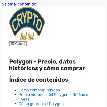
Saltar al contenido
Menú
Polygon - Precio, datos
históricos y cómo comprar
Índice de contenidos
Cómo comprar Polygon
Precio histórico del Polygon - Gráfico de
líneas
Cómo guardar el Polygon