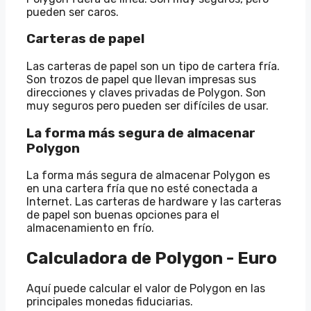
pueden ser caros.
Carteras de papel
Las carteras de papel son un tipo de cartera fría.
Son trozos de papel que llevan impresas sus
direcciones y claves privadas de Polygon. Son
muy seguros pero pueden ser difíciles de usar.
La forma más segura de almacenar
Polygon
La forma más segura de almacenar Polygon es
en una cartera fría que no esté conectada a
Internet. Las carteras de hardware y las carteras
de papel son buenas opciones para el
almacenamiento en frío.
Calculadora de Polygon - Euro
Aquí puede calcular el valor de Polygon en las
principales monedas fiduciarias.