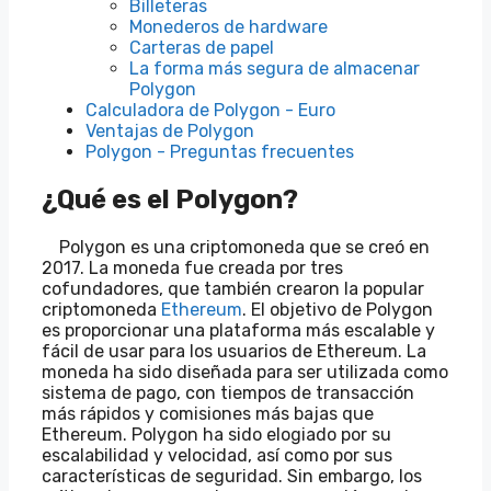
Billeteras
Monederos de hardware
Carteras de papel
La forma más segura de almacenar
Polygon
Calculadora de Polygon - Euro
Ventajas de Polygon
Polygon - Preguntas frecuentes
¿Qué es el Polygon?
Polygon es una criptomoneda que se creó en
2017. La moneda fue creada por tres
cofundadores, que también crearon la popular
criptomoneda
Ethereum
. El objetivo de Polygon
es proporcionar una plataforma más escalable y
fácil de usar para los usuarios de Ethereum. La
moneda ha sido diseñada para ser utilizada como
sistema de pago, con tiempos de transacción
más rápidos y comisiones más bajas que
Ethereum. Polygon ha sido elogiado por su
escalabilidad y velocidad, así como por sus
características de seguridad. Sin embargo, los