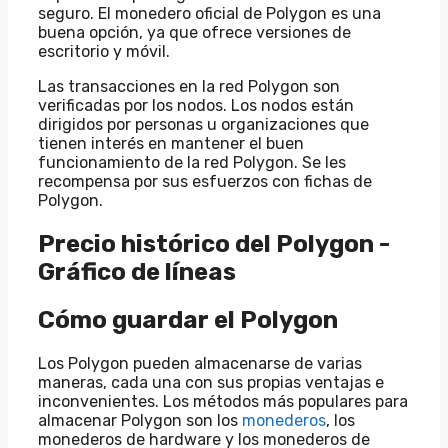
seguro. El monedero oficial de Polygon es una
buena opción, ya que ofrece versiones de
escritorio y móvil.
Las transacciones en la red Polygon son
verificadas por los nodos. Los nodos están
dirigidos por personas u organizaciones que
tienen interés en mantener el buen
funcionamiento de la red Polygon. Se les
recompensa por sus esfuerzos con fichas de
Polygon.
Precio histórico del Polygon -
Gráfico de líneas
Cómo guardar el Polygon
Los Polygon pueden almacenarse de varias
maneras, cada una con sus propias ventajas e
inconvenientes. Los métodos más populares para
almacenar Polygon son los
monederos
, los
monederos de hardware y los monederos de