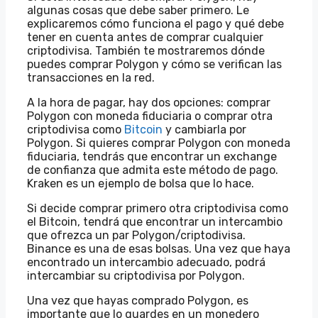
algunas cosas que debe saber primero. Le
explicaremos cómo funciona el pago y qué debe
tener en cuenta antes de comprar cualquier
criptodivisa. También te mostraremos dónde
puedes comprar Polygon y cómo se verifican las
transacciones en la red.
A la hora de pagar, hay dos opciones: comprar
Polygon con moneda fiduciaria o comprar otra
criptodivisa como
Bitcoin
y cambiarla por
Polygon. Si quieres comprar Polygon con moneda
fiduciaria, tendrás que encontrar un exchange
de confianza que admita este método de pago.
Kraken es un ejemplo de bolsa que lo hace.
Si decide comprar primero otra criptodivisa como
el Bitcoin, tendrá que encontrar un intercambio
que ofrezca un par Polygon/criptodivisa.
Binance es una de esas bolsas. Una vez que haya
encontrado un intercambio adecuado, podrá
intercambiar su criptodivisa por Polygon.
Una vez que hayas comprado Polygon, es
importante que lo guardes en un monedero