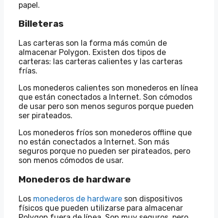
papel.
Billeteras
Las carteras son la forma más común de
almacenar Polygon. Existen dos tipos de
carteras: las carteras calientes y las carteras
frías.
Los monederos calientes son monederos en línea
que están conectados a Internet. Son cómodos
de usar pero son menos seguros porque pueden
ser pirateados.
Los monederos fríos son monederos offline que
no están conectados a Internet. Son más
seguros porque no pueden ser pirateados, pero
son menos cómodos de usar.
Monederos de hardware
Los
monederos de hardware
son dispositivos
físicos que pueden utilizarse para almacenar
Polygon fuera de línea. Son muy seguros, pero