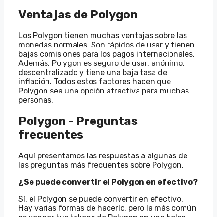
Ventajas de Polygon
Los Polygon tienen muchas ventajas sobre las
monedas normales. Son rápidos de usar y tienen
bajas comisiones para los pagos internacionales.
Además, Polygon es seguro de usar, anónimo,
descentralizado y tiene una baja tasa de
inflación. Todos estos factores hacen que
Polygon sea una opción atractiva para muchas
personas.
Polygon - Preguntas
frecuentes
Aquí presentamos las respuestas a algunas de
las preguntas más frecuentes sobre Polygon.
¿Se puede convertir el Polygon en efectivo?
Sí, el Polygon se puede convertir en efectivo.
Hay varias formas de hacerlo, pero la más común